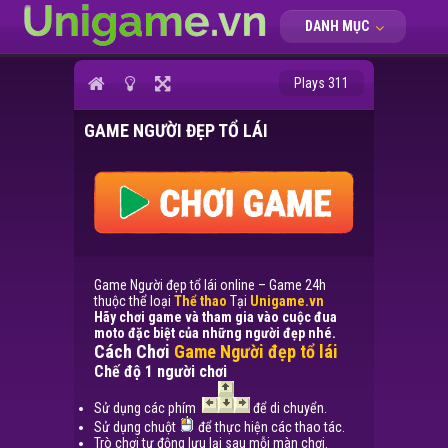
DANH MỤC
Plays 311
GAME NGƯỜI ĐẸP TỔ LÁI
Game Người đẹp tổ lái online – Game 24h
thuộc thể loại
Thể thao
Tại
Unigame.vn
Hãy chơi game và tham gia vào cuộc đua
moto đặc biệt của những người đẹp nhé.
Cách Chơi
Game Người đẹp tổ lái
Chế độ 1 người chơi
Sử dụng các phím
để di chuyển.
Sử dụng chuột
để thực hiện các thao tác.
Trò chơi tự động lưu lại sau mỗi màn chơi.