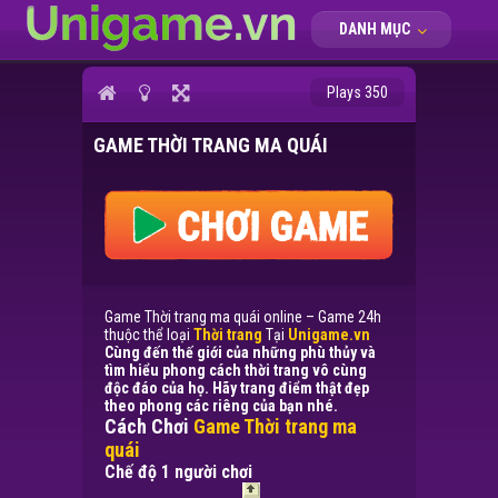
DANH MỤC
Plays 350
GAME THỜI TRANG MA QUÁI
Game Thời trang ma quái online – Game 24h
thuộc thể loại
Thời trang
Tại
Unigame.vn
Cùng đến thế giới của những phù thủy và
tìm hiểu phong cách thời trang vô cùng
độc đáo của họ. Hãy trang điểm thật đẹp
theo phong các riêng của bạn nhé.
Cách Chơi
Game Thời trang ma
quái
Chế độ 1 người chơi