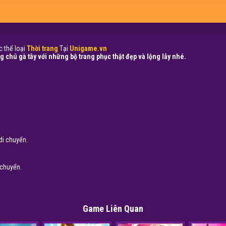
c thể loại
Thời trang
Tại
Unigame.vn
chú gà tây với những bộ trang phục thật đẹp và lộng lẫy nhé.
i chuyển.
 chuyển.
Game Liên Quan