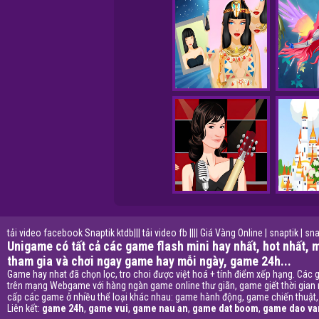
tải video facebook
Snaptik
ktdb
|||
tải video fb
||||
Giá Vàng Online
|
snaptik
|
sna
Unigame có tất cả các game flash mini hay nhất, hot nhất, 
tham gia và chơi ngay game hay mỗi ngày, game 24h...
Game hay nhat đã chọn lọc, tro choi được việt hoá + tính điểm xếp hạng. Các 
trên mạng Webgame với hàng ngàn game online thư giãn, game giết thời gian miễ
cấp các game ở nhiều thể loại khác nhau: game hành động, game chiến thuật, 
Liên kết:
game 24h
,
game vui
,
game nau an
,
game dat boom
,
game dao va