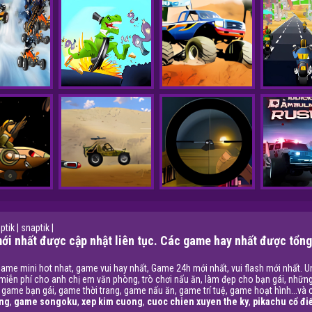
ptik
|
snaptik
|
mới nhất được cập nhật liên tục. Các game hay nhất được tổn
game mini hot nhat, game vui hay nhất, Game 24h mới nhất, vui flash mới nhất. 
n phí cho anh chị em văn phòng, trò chơi nấu ăn, làm đẹp cho bạn gái, những tr
game bạn gái, game thời trang, game nấu ăn, game trí tuệ, game hoạt hình...và 
ng
,
game songoku
,
xep kim cuong
,
cuoc chien xuyen the ky
,
pikachu cổ đi