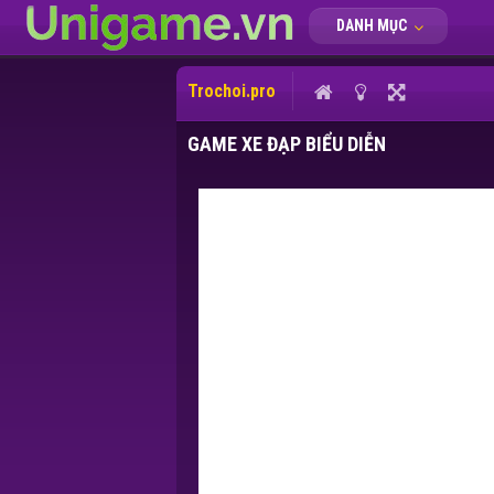
DANH MỤC
Trochoi.pro
GAME XE ĐẠP BIỂU DIỄN