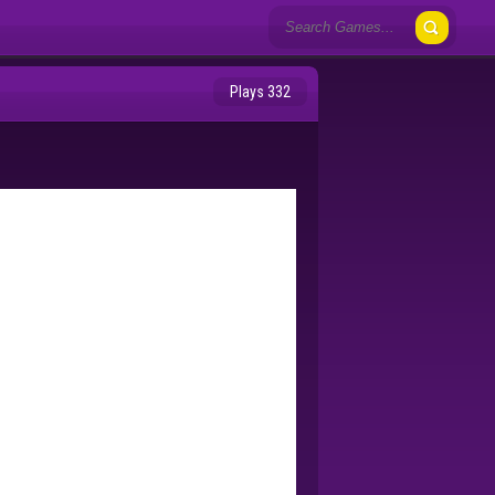
Plays 332