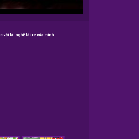
 với tài nghệ lái xe của mình.