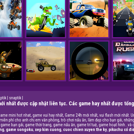
ptik
|
snaptik
|
mới nhất được cập nhật liên tục. Các game hay nhất được tổn
game mini hot nhat, game vui hay nhất, Game 24h mới nhất, vui flash mới nhất. 
n phí cho anh chị em văn phòng, trò chơi nấu ăn, làm đẹp cho bạn gái, những tr
game bạn gái, game thời trang, game nấu ăn, game trí tuệ, game hoạt hình...và 
ng
,
game songoku
,
xep kim cuong
,
cuoc chien xuyen the ky
,
pikachu cổ đi