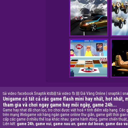
tải video facebook
Snaptik
ktdb
|||
tải video fb
||||
Giá Vàng Online
|
snaptik
|
sna
Unigame có tất cả các game flash mini hay nhất, hot nhất, 
tham gia và chơi ngay game hay mỗi ngày, game 24h...
Game hay nhat đã chọn lọc, tro choi được việt hoá + tính điểm xếp hạng. Các 
trên mạng Webgame với hàng ngàn game online thư giãn, game giết thời gian miễ
cấp các game ở nhiều thể loại khác nhau: game hành động, game chiến thuật, 
Liên kết:
game 24h
,
game vui
,
game nau an
,
game dat boom
,
game dao va