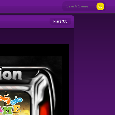
Plays 336