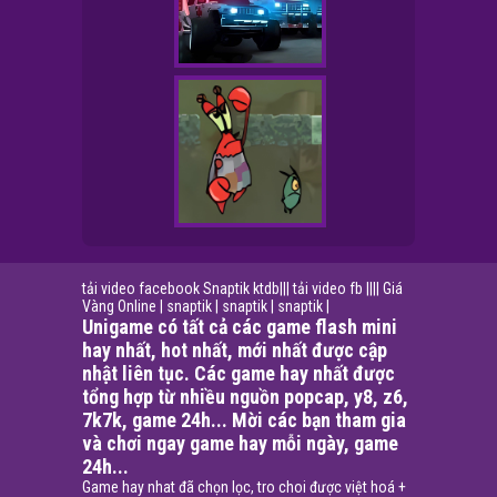
tải video facebook
Snaptik
ktdb
|||
tải video fb
||||
Giá
Vàng Online
|
snaptik
|
snaptik
|
snaptik
|
Unigame có tất cả các game flash mini
hay nhất, hot nhất, mới nhất được cập
nhật liên tục. Các game hay nhất được
tổng hợp từ nhiều nguồn popcap, y8, z6,
7k7k, game 24h... Mời các bạn tham gia
và chơi ngay game hay mỗi ngày, game
24h...
Game hay nhat đã chọn lọc, tro choi được việt hoá +