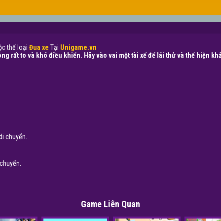
c thể loại
Đua xe
Tại
Unigame.vn
 rất to và khó điều khiển. Hãy vào vai một tài xế để lái thử và thể hiện khả
i chuyển.
 chuyển.
Game Liên Quan