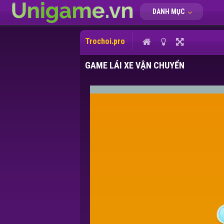
DANH MỤC
Trochoi.pro
GAME LÁI XE VẬN CHUYỂN