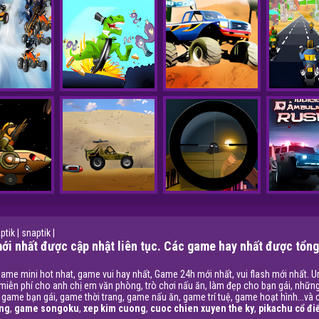
ptik
|
snaptik
|
mới nhất được cập nhật liên tục. Các game hay nhất được tổn
game mini hot nhat, game vui hay nhất, Game 24h mới nhất, vui flash mới nhất. 
n phí cho anh chị em văn phòng, trò chơi nấu ăn, làm đẹp cho bạn gái, những tr
game bạn gái, game thời trang, game nấu ăn, game trí tuệ, game hoạt hình...và 
ng
,
game songoku
,
xep kim cuong
,
cuoc chien xuyen the ky
,
pikachu cổ đi