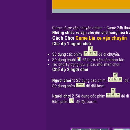
Game Lái xe vận chuyển online – Game 24h thuộ
Những chiếc xe vận chuyển chở hàng hóa trông
Cách Chơi
Game Lái xe vận chuyển
Chế độ 1 người chơi
Sử dụng các phím
để di chuyển.
Sử dụng chuột
để thực hiện các thao tác.
Trò chơi tự động lưu lại sau mỗi màn chơi.
Chế độ 2 ngời chơi
Người chơi 1:
Sử dụng các phím :
để d
Sử dụng phím
để đặt bom.
N
gười chơi 2 :
Sử dụng các phím
để di
Bấm phím
để đặt boom.