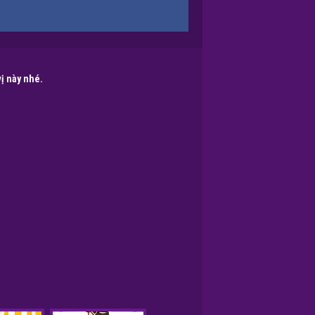
ị này nhé.