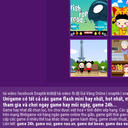
tải video facebook
Snaptik
ktdb
|||
tải video fb
||||
Giá Vàng Online
|
snaptik
|
sna
Unigame có tất cả các game flash mini hay nhất, hot nhất, 
tham gia và chơi ngay game hay mỗi ngày, game 24h...
Game hay nhat đã chọn lọc, tro choi được việt hoá + tính điểm xếp hạng. Các 
trên mạng Webgame với hàng ngàn game online thư giãn, game giết thời gian miễ
cấp các game ở nhiều thể loại khác nhau: game hành động, game chiến thuật, 
Liên kết:
game 24h
,
game vui
,
game nau an
,
game dat boom
,
game dao va