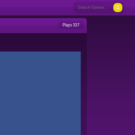
Plays 337