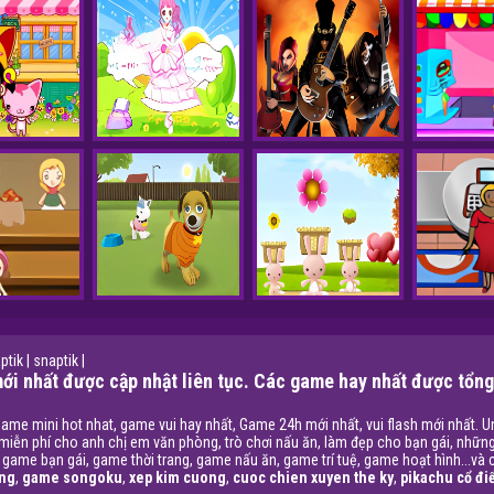
ptik
|
snaptik
|
mới nhất được cập nhật liên tục. Các game hay nhất được tổn
game mini hot nhat, game vui hay nhất, Game 24h mới nhất, vui flash mới nhất. 
n phí cho anh chị em văn phòng, trò chơi nấu ăn, làm đẹp cho bạn gái, những tr
game bạn gái, game thời trang, game nấu ăn, game trí tuệ, game hoạt hình...và 
ng
,
game songoku
,
xep kim cuong
,
cuoc chien xuyen the ky
,
pikachu cổ đi