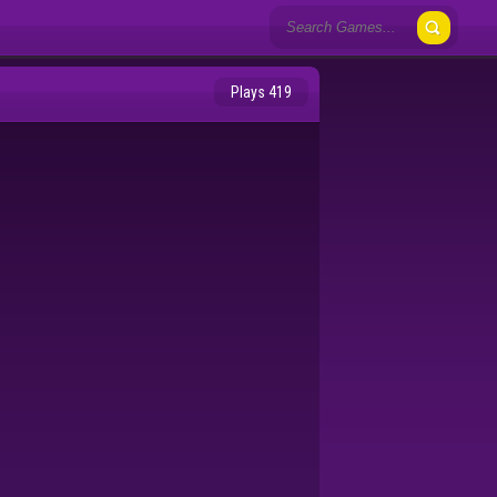
Plays 419