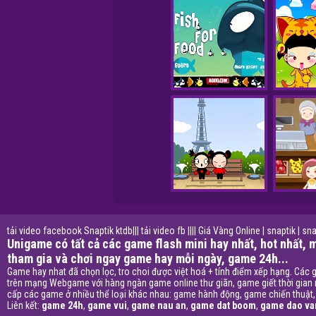
tải video facebook
Snaptik
ktdb
|||
tải video fb
||||
Giá Vàng Online
|
snaptik
|
sna
Unigame có tất cả các game flash mini hay nhất, hot nhất, 
tham gia và chơi ngay game hay mỗi ngày, game 24h...
Game hay nhat đã chọn lọc, tro choi được việt hoá + tính điểm xếp hạng. Các 
trên mạng Webgame với hàng ngàn game online thư giãn, game giết thời gian miễ
cấp các game ở nhiều thể loại khác nhau: game hành động, game chiến thuật, 
Liên kết:
game 24h
,
game vui
,
game nau an
,
game dat boom
,
game dao va