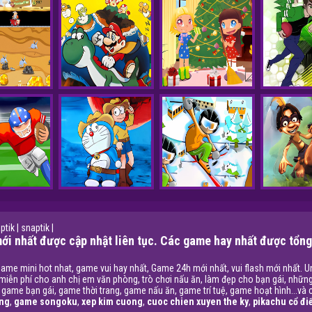
ptik
|
snaptik
|
mới nhất được cập nhật liên tục. Các game hay nhất được tổn
game mini hot nhat, game vui hay nhất, Game 24h mới nhất, vui flash mới nhất. 
n phí cho anh chị em văn phòng, trò chơi nấu ăn, làm đẹp cho bạn gái, những tr
game bạn gái, game thời trang, game nấu ăn, game trí tuệ, game hoạt hình...và 
ng
,
game songoku
,
xep kim cuong
,
cuoc chien xuyen the ky
,
pikachu cổ đi