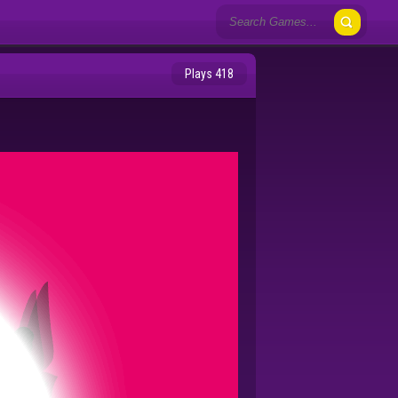
Plays 418