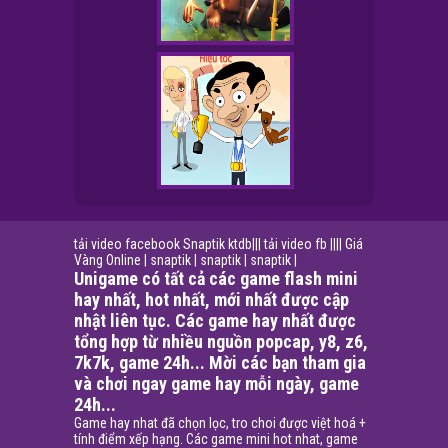
tải video facebook
Snaptik
ktdb
|||
tải video fb
||||
Giá
Vàng Online
|
snaptik
|
snaptik
|
snaptik
|
Unigame có tất cả các game flash mini
hay nhất, hot nhất, mới nhất được cập
nhật liên tục. Các game hay nhất được
tổng hợp từ nhiều nguồn popcap, y8, z6,
7k7k, game 24h... Mời các bạn tham gia
và chơi ngay game hay mỗi ngày, game
24h...
Game hay nhat đã chọn lọc, tro choi được việt hoá +
tính điểm xếp hạng. Các game mini hot nhat, game