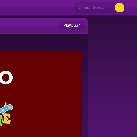
Plays 334