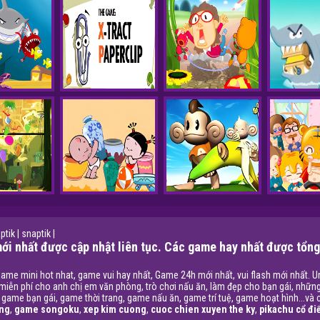
ptik
|
snaptik
|
mới nhất được cập nhật liên tục. Các game hay nhất được tổn
game mini hot nhat, game vui hay nhất, Game 24h mới nhất, vui flash mới nhất. 
n phí cho anh chị em văn phòng, trò chơi nấu ăn, làm đẹp cho bạn gái, những tr
game bạn gái, game thời trang, game nấu ăn, game trí tuệ, game hoạt hình...và 
ng
,
game songoku
,
xep kim cuong
,
cuoc chien xuyen the ky
,
pikachu cổ đi