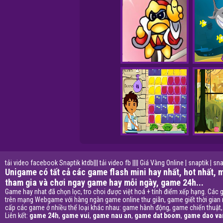
tải video facebook
Snaptik
ktdb
|||
tải video fb
||||
Giá Vàng Online
|
snaptik
|
sna
Unigame có tất cả các game flash mini hay nhất, hot nhất, 
tham gia và chơi ngay game hay mỗi ngày, game 24h...
Game hay nhat đã chọn lọc, tro choi được việt hoá + tính điểm xếp hạng. Các 
trên mạng Webgame với hàng ngàn game online thư giãn, game giết thời gian miễ
cấp các game ở nhiều thể loại khác nhau: game hành động, game chiến thuật, 
Liên kết:
game 24h
,
game vui
,
game nau an
,
game dat boom
,
game dao va