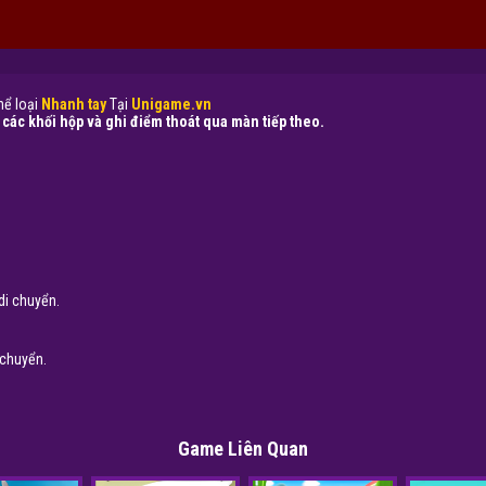
hể loại
Nhanh tay
Tại
Unigame.vn
các khối hộp và ghi điểm thoát qua màn tiếp theo.
i chuyển.
 chuyển.
Game Liên Quan