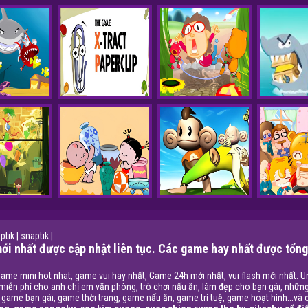
ptik
|
snaptik
|
mới nhất được cập nhật liên tục. Các game hay nhất được tổn
game mini hot nhat, game vui hay nhất, Game 24h mới nhất, vui flash mới nhất. 
n phí cho anh chị em văn phòng, trò chơi nấu ăn, làm đẹp cho bạn gái, những tr
game bạn gái, game thời trang, game nấu ăn, game trí tuệ, game hoạt hình...và 