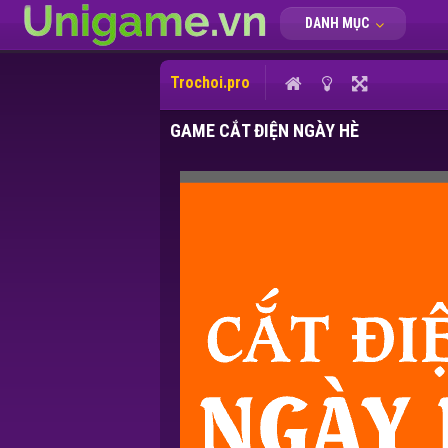
DANH MỤC
Trochoi.pro
GAME CẮT ĐIỆN NGÀY HÈ