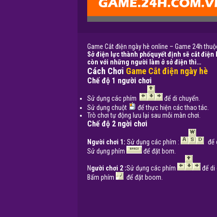
Game Cắt điện ngày hè online – Game 24h thuộc
Sở điện lực thành phốquyết định sẽ cắt điện 
còn với những người làm ở sở điện thì…
Cách Chơi
Game Cắt điện ngày hè
Chế độ 1 người chơi
Sử dụng các phím
để di chuyển.
Sử dụng chuột
để thực hiện các thao tác.
Trò chơi tự động lưu lại sau mỗi màn chơi.
Chế độ 2 ngời chơi
Người chơi 1:
Sử dụng các phím :
để d
Sử dụng phím
để đặt bom.
N
gười chơi 2 :
Sử dụng các phím
để di
Bấm phím
để đặt boom.